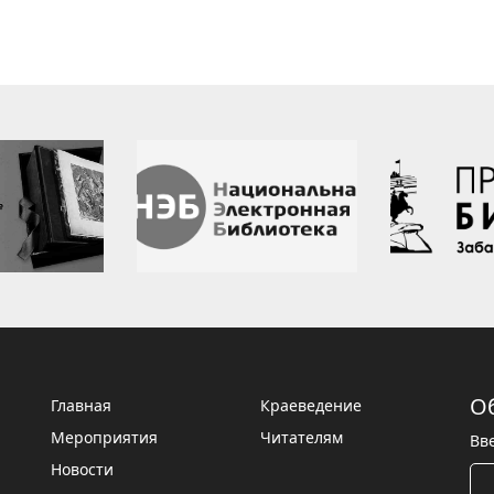
О
Главная
Краеведение
Мероприятия
Читателям
Вв
Новости