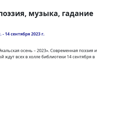
поэзия, музыка, гадание
 - 14 сентября 2023 г.
кальская осень – 2023». Современная поэзия и
й ждут всех в холле библиотеки 14 сентября в