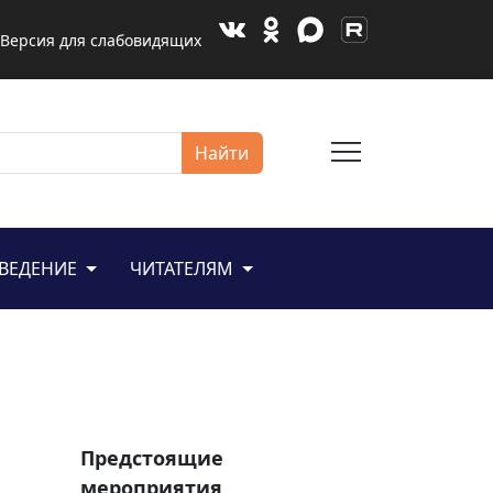
Версия для слабовидящих
menu
Найти
ЕВЕДЕНИЕ
ЧИТАТЕЛЯМ
Предстоящие
мероприятия