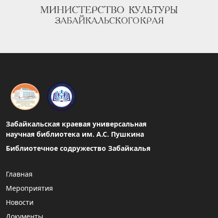
Забайкальская краевая универсальная
научная библиотека им. А.С. Пушкина
Библиотечное содружество Забайкалья
Главная
Мероприятия
Новости
Документы