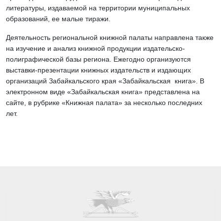
литературы, издаваемой на территории муниципальных
образований, ее малые тиражи.
Деятельность региональной книжной палаты направлена также
на изучение и анализ книжной продукции издательско-
полиграфической базы региона. Ежегодно организуются
выставки-презентации книжных издательств и издающих
организаций Забайкальского края «Забайкальская книга». В
электронном виде «Забайкальская книга» представлена на
сайте, в рубрике «Книжная палата» за несколько последних
лет.