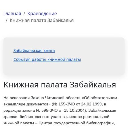
Главная
Краеведение
Книжная палата Забайкалья
Забайкальская книга
События работы книжной палаты
Книжная палата Забайкалья
На основании Закона Читинской области «Об обязательном
экземпляре документов» (№ 155-ЗЧО от 24.02.1999, в
редакции закона № 595-ЗЧО от 15.10.2004), Забайкальская
краевая библиотека выступает в качестве региональной
книжной палаты – Центра государственной библиографии,