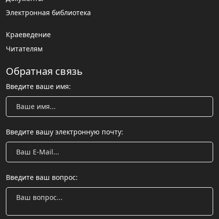
Электронная библиотека
Краеведение
Читателям
Обратная связь
Введите ваше имя:
Введите вашу электронную почту:
Введите ваш вопрос: