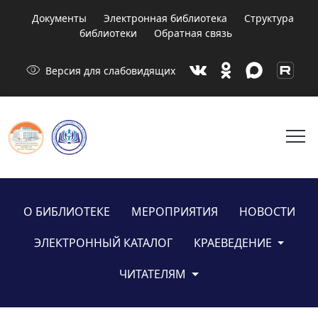
Документы
Электронная библиотека
Структура
библиотеки
Обратная связь
visibility
Версия для слабовидящих
menu
О БИБЛИОТЕКЕ
МЕРОПРИЯТИЯ
НОВОСТИ
ЭЛЕКТРОННЫЙ КАТАЛОГ
КРАЕВЕДЕНИЕ
ЧИТАТЕЛЯМ