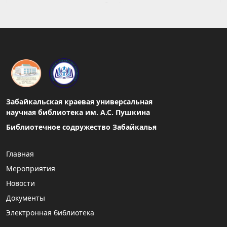
Забайкальская краевая универсальная
научная библиотека им. А.С. Пушкина
Библиотечное содружество Забайкалья
Главная
Мероприятия
Новости
Документы
Электронная библиотека