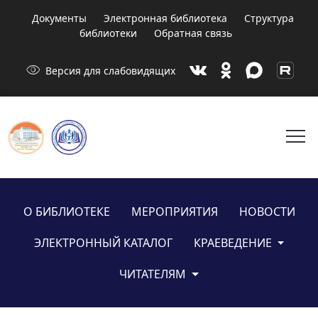
Документы
Электронная библиотека
Структура
библиотеки
Обратная связь
visibility
Версия для слабовидящих
menu
О БИБЛИОТЕКЕ
МЕРОПРИЯТИЯ
НОВОСТИ
ЭЛЕКТРОННЫЙ КАТАЛОГ
КРАЕВЕДЕНИЕ
ЧИТАТЕЛЯМ