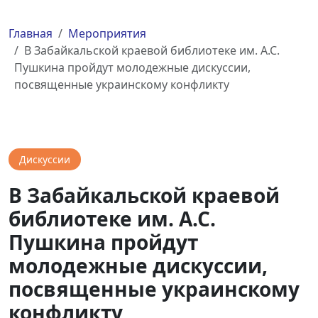
Главная
Мероприятия
В Забайкальской краевой библиотеке им. А.С.
Пушкина пройдут молодежные дискуссии,
посвященные украинскому конфликту
Дискуссии
В Забайкальской краевой
библиотеке им. А.С.
Пушкина пройдут
молодежные дискуссии,
посвященные украинскому
конфликту