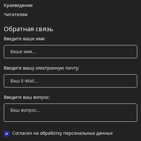
Краеведение
Читателям
Обратная связь
Введите ваше имя:
Введите вашу электронную почту:
Введите ваш вопрос:
Согласен на обработку персональных данных