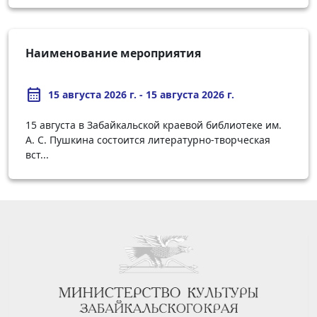
Наименование мероприятия
calendar_month
15 августа 2026 г. - 15 августа 2026 г.
15 августа в Забайкальской краевой библиотеке им.
А. С. Пушкина состоится литературно-творческая
вст...