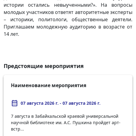
истории остались невыученными?». На вопросы
молодых участников ответят авторитетные эксперты
– историки, политологи, общественные деятели.
Приглашаем молодежную аудиторию в возрасте от
14 лет.
Предстоящие мероприятия
Наименование мероприятия
calendar_month
07 августа 2026 г. - 07 августа 2026 г.
7 августа в Забайкальской краевой универсальной
научной библиотеке им. А.С. Пушкина пройдет арт-
встр...