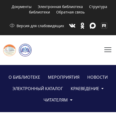
Документы
Электронная библиотека
Структура
библиотеки
Обратная связь
visibility
Версия для слабовидящих
menu
О БИБЛИОТЕКЕ
МЕРОПРИЯТИЯ
НОВОСТИ
ЭЛЕКТРОННЫЙ КАТАЛОГ
КРАЕВЕДЕНИЕ
ЧИТАТЕЛЯМ