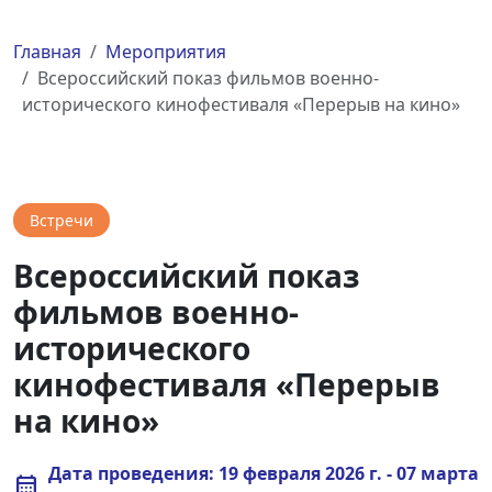
Главная
Мероприятия
Всероссийский показ фильмов военно-
исторического кинофестиваля «Перерыв на кино»
Встречи
Всероссийский показ
фильмов военно-
исторического
кинофестиваля «Перерыв
на кино»
Дата проведения: 19 февраля 2026 г. - 07 марта
calendar_month