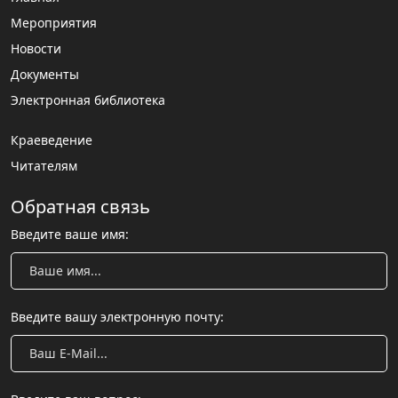
Мероприятия
Новости
Документы
Электронная библиотека
Краеведение
Читателям
Обратная связь
Введите ваше имя:
Введите вашу электронную почту: