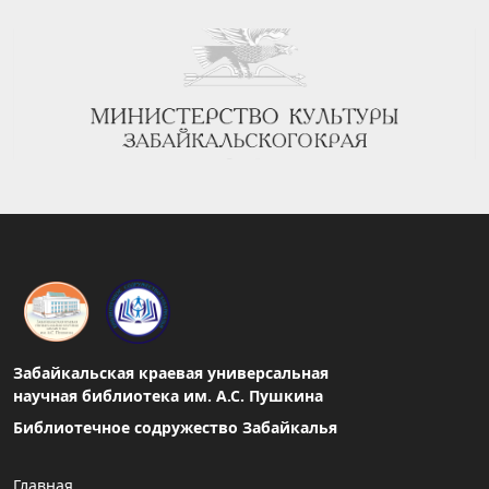
Забайкальская краевая универсальная
научная библиотека им. А.С. Пушкина
Библиотечное содружество Забайкалья
Главная