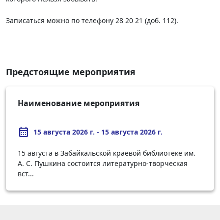
Записаться можно по телефону 28 20 21 (доб. 112).
Предстоящие мероприятия
Наименование мероприятия
calendar_month
15 августа 2026 г. - 15 августа 2026 г.
15 августа в Забайкальской краевой библиотеке им.
А. С. Пушкина состоится литературно-творческая
вст...