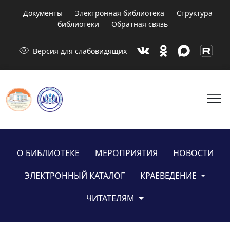
Документы
Электронная библиотека
Структура
библиотеки
Обратная связь
visibility
Версия для слабовидящих
menu
О БИБЛИОТЕКЕ
МЕРОПРИЯТИЯ
НОВОСТИ
ЭЛЕКТРОННЫЙ КАТАЛОГ
КРАЕВЕДЕНИЕ
ЧИТАТЕЛЯМ