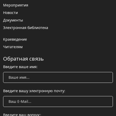
Мероприятия
Новости
Документы
Электронная библиотека
Краеведение
Читателям
Обратная связь
Введите ваше имя:
Введите вашу электронную почту:
Введите ваш вопрос: