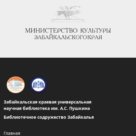
Забайкальская краевая универсальная
научная библиотека им. А.С. Пушкина
Библиотечное содружество Забайкалья
Главная