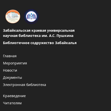
Забайкальская краевая универсальная
научная библиотека им. А.С. Пушкина
Библиотечное содружество Забайкалья
Главная
Мероприятия
Новости
Документы
Электронная библиотека
Краеведение
Читателям