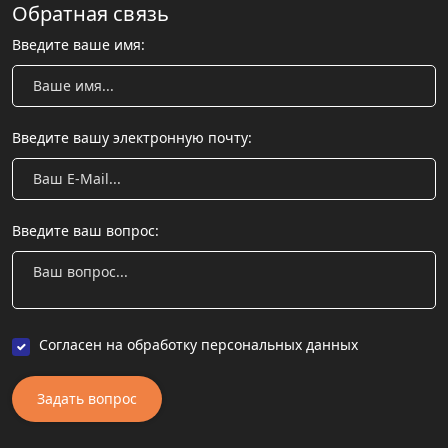
Обратная связь
Введите ваше имя:
Введите вашу электронную почту:
Введите ваш вопрос:
Согласен на обработку персональных данных
Задать вопрос