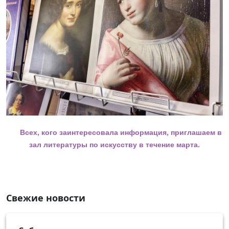
Всех, кого заинтересовала информация, приглашаем в
зал литературы по искусству в течение марта.
Свежие новости