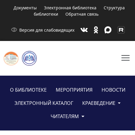
Документы
Электронная библиотека
Структура
библиотеки
Обратная связь
visibility
Версия для слабовидящих
menu
О БИБЛИОТЕКЕ
МЕРОПРИЯТИЯ
НОВОСТИ
ЭЛЕКТРОННЫЙ КАТАЛОГ
КРАЕВЕДЕНИЕ
ЧИТАТЕЛЯМ