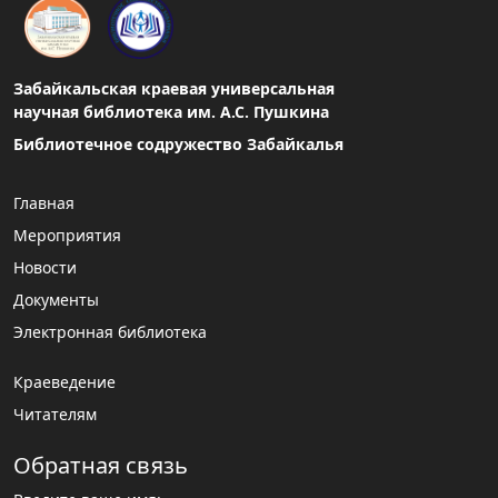
Забайкальская краевая универсальная
научная библиотека им. А.С. Пушкина
Библиотечное содружество Забайкалья
Главная
Мероприятия
Новости
Документы
Электронная библиотека
Краеведение
Читателям
Обратная связь