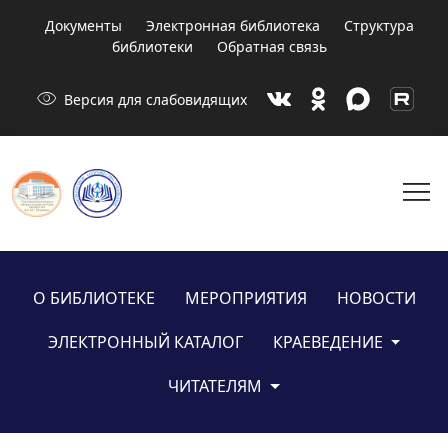
Документы
Электронная библиотека
Структура
библиотеки
Обратная связь
visibility
Версия для слабовидящих
menu
О БИБЛИОТЕКЕ
МЕРОПРИЯТИЯ
НОВОСТИ
ЭЛЕКТРОННЫЙ КАТАЛОГ
КРАЕВЕДЕНИЕ
ЧИТАТЕЛЯМ