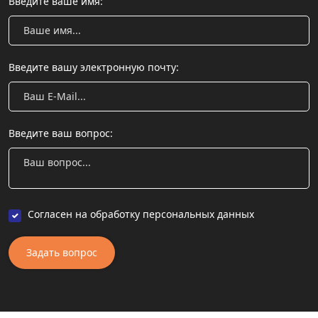
Введите ваше имя:
Введите вашу электронную почту:
Введите ваш вопрос:
Согласен на обработку персональных данных
Задать вопрос