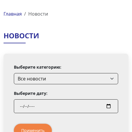
Главная
Новости
НОВОСТИ
Выберите категорию:
Выберите дату:
Применить