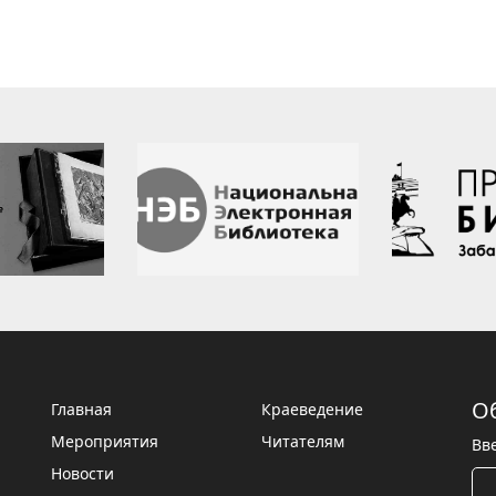
О
Главная
Краеведение
Мероприятия
Читателям
Вв
Новости