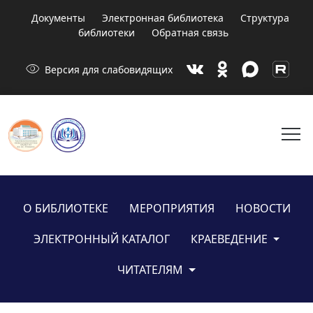
Документы
Электронная библиотека
Структура
библиотеки
Обратная связь
visibility
Версия для слабовидящих
menu
О БИБЛИОТЕКЕ
МЕРОПРИЯТИЯ
НОВОСТИ
ЭЛЕКТРОННЫЙ КАТАЛОГ
КРАЕВЕДЕНИЕ
ЧИТАТЕЛЯМ