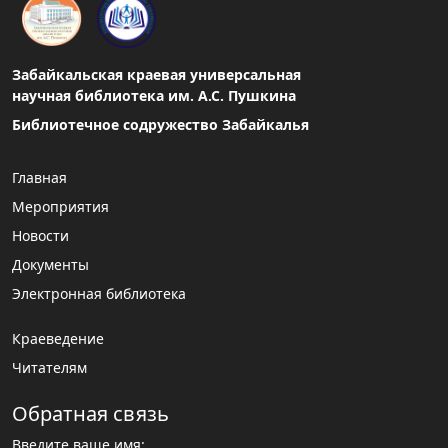
Забайкальская краевая универсальная
научная библиотека им. А.С. Пушкина
Библиотечное содружество Забайкалья
Главная
Мероприятия
Новости
Документы
Электронная библиотека
Краеведение
Читателям
Обратная связь
Введите ваше имя: