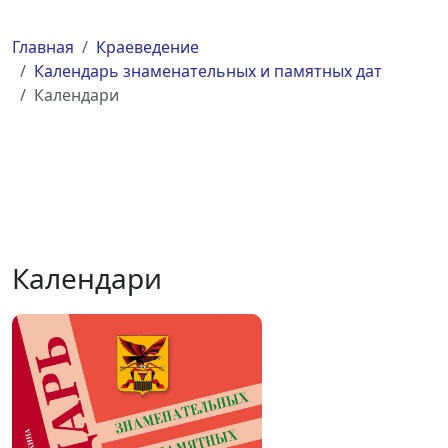
Главная
Краеведение
Календарь знаменательных и памятных дат
Календари
Календари