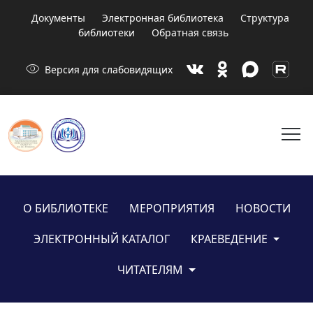
Документы
Электронная библиотека
Структура
библиотеки
Обратная связь
visibility
Версия для слабовидящих
menu
О БИБЛИОТЕКЕ
МЕРОПРИЯТИЯ
НОВОСТИ
ЭЛЕКТРОННЫЙ КАТАЛОГ
КРАЕВЕДЕНИЕ
ЧИТАТЕЛЯМ