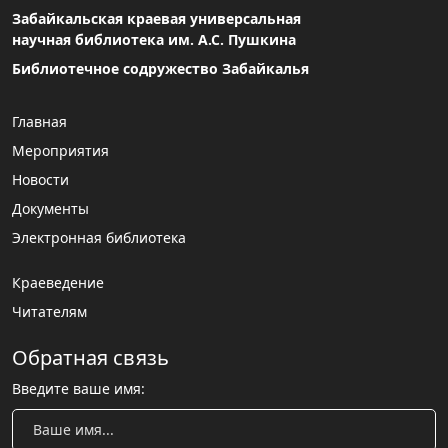
Забайкальская краевая универсальная
научная библиотека им. А.С. Пушкина
Библиотечное содружество Забайкалья
Главная
Мероприятия
Новости
Документы
Электронная библиотека
Краеведение
Читателям
Обратная связь
Введите ваше имя: