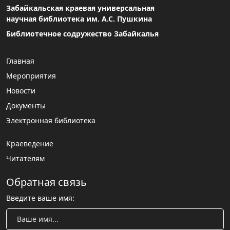
Забайкальская краевая универсальная
научная библиотека им. А.С. Пушкина
Библиотечное содружество Забайкалья
Главная
Мероприятия
Новости
Документы
Электронная библиотека
Краеведение
Читателям
Обратная связь
Введите ваше имя: