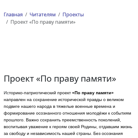
Главная
Читателям
Проекты
Проект «По праву памяти»
Проект «По праву памяти»
Ис
торико-патриотический проект
«По праву памяти»
направлен на сохранение исторической правды о великом
подвиге нашего народа в тяжелые военные времена и
формирование осознанного отношения молодёжи к событиям
прошлого. Важно сохранить преемственность поколений,
воспитывая уважение к героям своей Родины, отдавшим жизнь
за свободу и независимость нашей страны. Без осознания