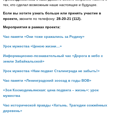
тех, кто сделал возможным наше настоящее и будущее.
Если вы хотите узнать больше или принять участие в
проекте,
звоните по телефону:
28-20-21 (112).
Мероприятия в рамках проекта:
Час памяти «Они тоже сражались за Родину»
Урок мужества «Ценою жизни…»
Информационно-познавательный час «Дорога в небо с
земли Забайкальской»
Урок мужества «Нам подвиг Сталинграда не забыть!»
Час памяти «Ленинградский зоосад в годы ВОВ»
«Зоя Космодемьянская: цена подвига – жизнь»: урок
мужества
Час исторической правды «Хатынь. Трагедии сожжённых
деревень»