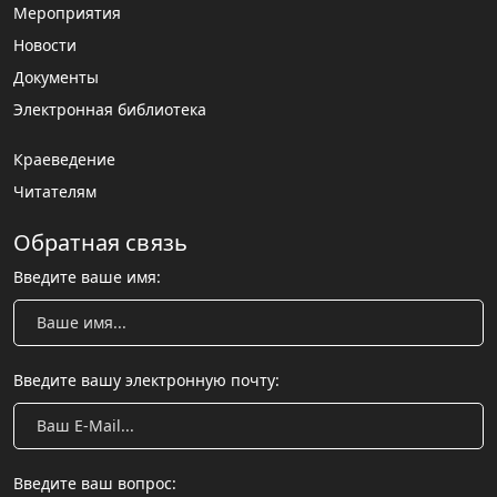
Мероприятия
Новости
Документы
Электронная библиотека
Краеведение
Читателям
Обратная связь
Введите ваше имя:
Введите вашу электронную почту:
Введите ваш вопрос: