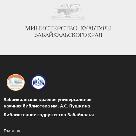
Забайкальская краевая универсальная
научная библиотека им. А.С. Пушкина
Библиотечное содружество Забайкалья
Главная