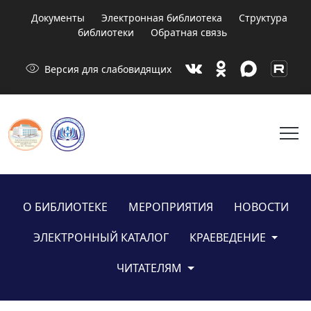
Документы
Электронная библиотека
Структура
библиотеки
Обратная связь
visibility
Версия для слабовидящих
menu
О БИБЛИОТЕКЕ
МЕРОПРИЯТИЯ
НОВОСТИ
ЭЛЕКТРОННЫЙ КАТАЛОГ
КРАЕВЕДЕНИЕ
ЧИТАТЕЛЯМ