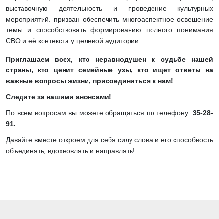
выставочную деятельность и проведение культурных
мероприятий, призван обеспечить многоаспектное освещение
темы и способствовать формированию полного понимания
СВО и её контекста у целевой аудитории.
Приглашаем всех, кто неравнодушен к судьбе нашей
страны, кто ценит семейные узы, кто ищет ответы на
важные вопросы жизни, присоединиться к нам!
Следите за нашими анонсами!
По всем вопросам вы можете обращаться по телефону:
35-28-
91.
Давайте вместе откроем для себя силу слова и его способность
объединять, вдохновлять и направлять!