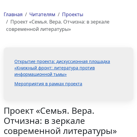
Главная
Читателям
Проекты
Проект «Семья. Вера. Отчизна: в зеркале
современной литературы»
Открытие проекта: дискуссионная площадка
«Книжный фронт: литература против
информационной тьмы»
Мероприятия в рамках проекта
Проект «Семья. Вера.
Отчизна: в зеркале
современной литературы»